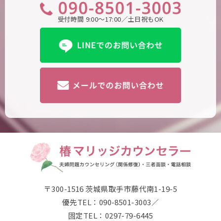
受付時間 9:00～17:00／土日祝もOK
〒300-1516 茨城県取手市藤代南1-19-5
優先TEL：090-8501-3003／
固定TEL：0297-79-6445