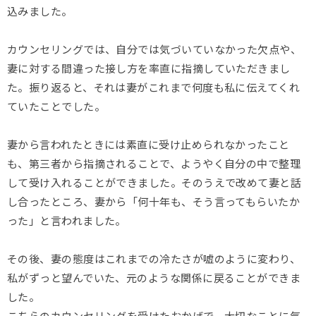
込みました。
カウンセリングでは、自分では気づいていなかった欠点や、
妻に対する間違った接し方を率直に指摘していただきまし
た。振り返ると、それは妻がこれまで何度も私に伝えてくれ
ていたことでした。
妻から言われたときには素直に受け止められなかったこと
も、第三者から指摘されることで、ようやく自分の中で整理
して受け入れることができました。そのうえで改めて妻と話
し合ったところ、妻から「何十年も、そう言ってもらいたか
った」と言われました。
その後、妻の態度はこれまでの冷たさが嘘のように変わり、
私がずっと望んでいた、元のような関係に戻ることができま
した。
こちらのカウンセリングを受けたおかげで、大切なことに気