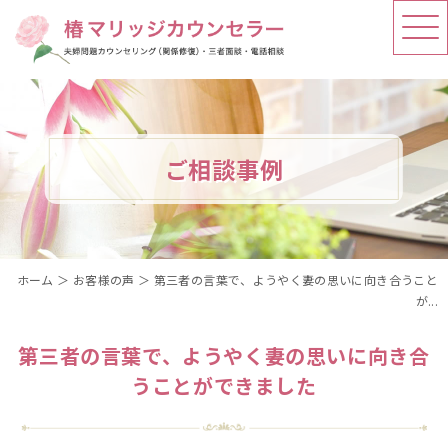
ご相談事例
ホーム
＞ お客様の声 ＞ 第三者の言葉で、ようやく妻の思いに向き合うこと
が...
第三者の言葉で、ようやく妻の思いに向き合
うことができました