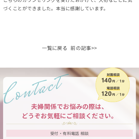
づくことができました。本当に感謝しています。
一覧に戻る
前の記事>>
夫婦関係でお悩みの際は、
どうぞお気軽にご相談ください。
受付・有料電話 相談