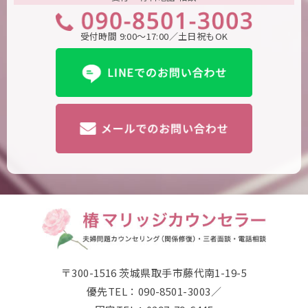
受付時間 9:00～17:00／土日祝もOK
〒300-1516 茨城県取手市藤代南1-19-5
優先TEL：090-8501-3003／