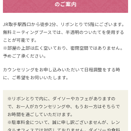
のご案内
JR取手駅西口から徒歩2分、リボンとりで5階にございます。
無料ミーティングブースでは、半透明のついたてを使用する
ことが可能です。
※部屋の上部は広く空いており、密閉空間ではありません。
予めご了承ください。
カウンセリングをお申し込みいただいて日程調整をする時
に、ご希望をお伺いいたします。
※リボンとりで内に、ダイソーやカフェがありますの
で、お一人がカウンセリング中、もうお一方はそちらで
お時間を過ごしていただけます。
※駐車料金について、誠に申し訳ございませんが、レン
タルオフィスでは対応しておりません。ダイソーや食料