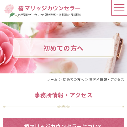
初めての方へ
ホーム
＞ 初めての方へ ＞ 事務所情報・アクセス
事務所情報・アクセス
椿マリッジカウンセラーについて