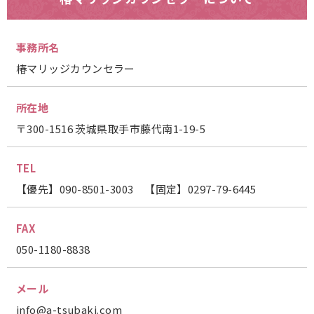
事務所名
椿マリッジカウンセラー
所在地
〒300-1516 茨城県取手市藤代南1-19-5
TEL
【優先】090-8501-3003 【固定】0297-79-6445
FAX
050-1180-8838
メール
info@a-tsubaki.com