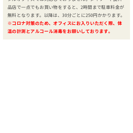
品店で一点でもお買い物をすると、2時間まで駐車料金が
無料となります。以降は、30分ごとに250円かかります。
※コロナ対策のため、オフィスにお入りいただく際、体
温の計測とアルコール消毒をお願いしております。