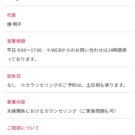
代表
椿 明子
営業時間
平日 9:00～17:00 ※WEBからのお問い合わせは24時間承
っております。
定休日
なし ※カウンセリングのご予約は、土日祝も承ります。
事業内容
夫婦関係におけるカウンセリング（ご家族問題も可）
ご相談について