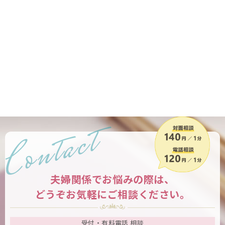
夫婦関係でお悩みの際は、
どうぞお気軽にご相談ください。
受付・有料電話 相談