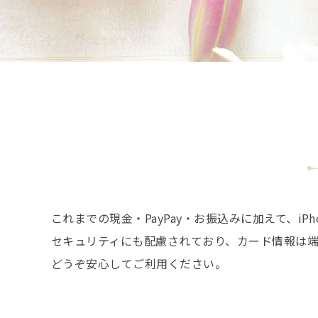
これまでの現金・PayPay・お振込みに加えて、i
セキュリティにも配慮されており、カード情報は
どうぞ安心してご利用ください。