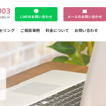
土日祝もOK
セリング
ご相談事例
料金について
お問い合わせ