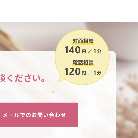
談ください。