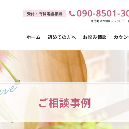
受付・有料電話相談
受付時間 9:00～17:00／
ホーム
初めての方へ
お悩み相談
カウン
ご相談事例