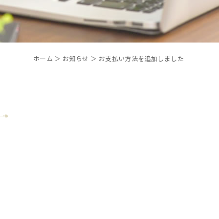
ホーム
＞ お知らせ ＞ お支払い方法を追加しました