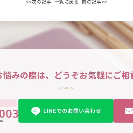
<<次の記事
一覧に戻る
前の記事>>
お悩みの際は、
どうぞお気軽にご相
OK