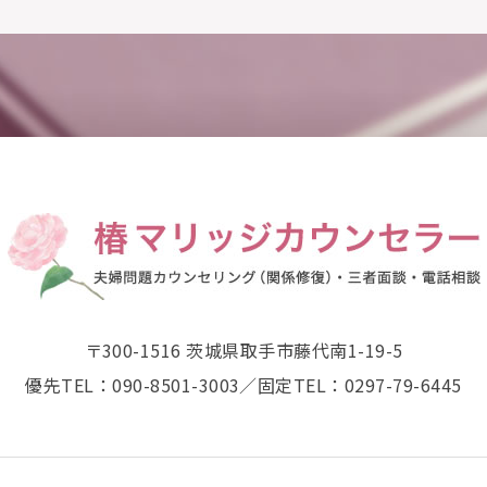
〒300-1516 茨城県取手市藤代南1-19-5
優先TEL：090-8501-3003／
固定TEL：0297-79-6445