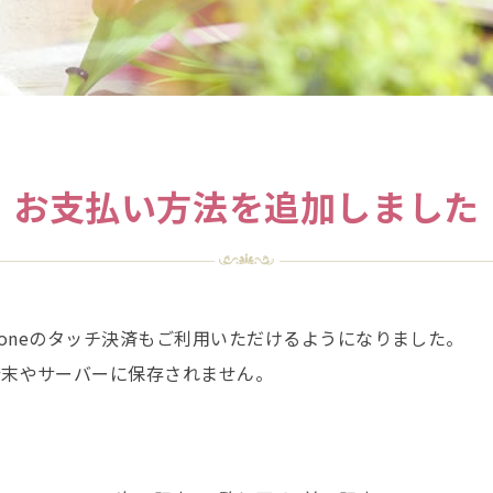
お支払い方法を追加しました
Phoneのタッチ決済もご利用いただけるようになりました。
端末やサーバーに保存されません。